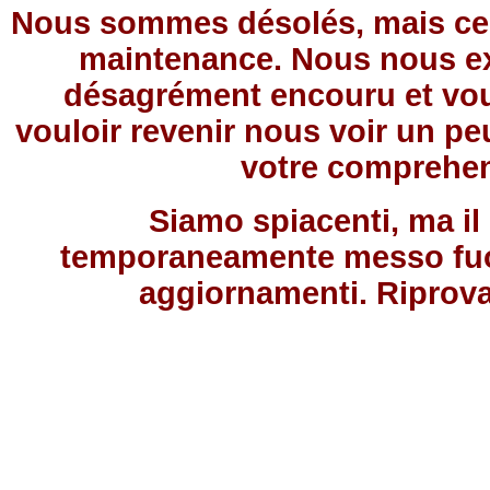
Nous sommes désolés, mais ce 
maintenance. Nous nous e
désagrément encouru et vou
vouloir revenir nous voir un pe
votre comprehe
Siamo spiacenti, ma il 
temporaneamente messo fuor
aggiornamenti. Riprovat